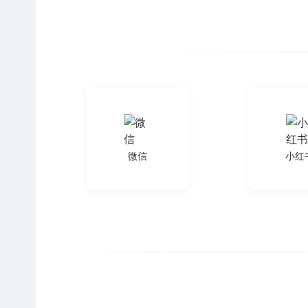
微信
小红