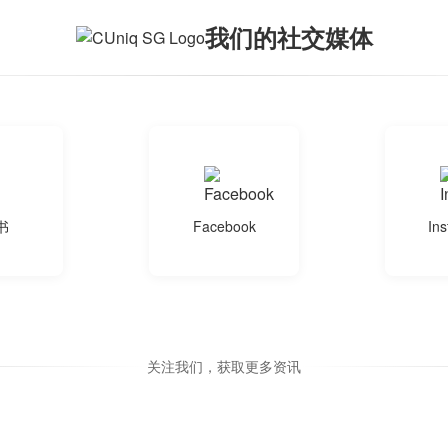
我们的社交媒体
书
Facebook
In
关注我们，获取更多资讯