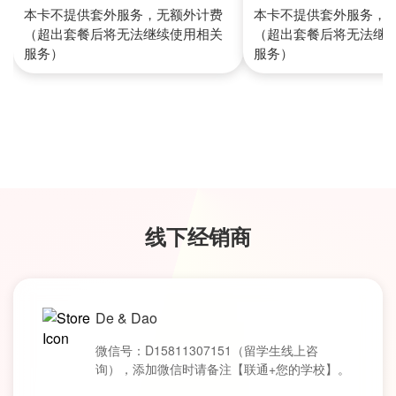
本卡不提供套外服务，无额外计费
本卡不提供套外服务，
（超出套餐后将无法继续使用相关
（超出套餐后将无法继
服务）
服务）
线下经销商
De & Dao
微信号：D15811307151（留学生线上咨
询），添加微信时请备注【联通+您的学校】。