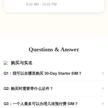
9:00 AM - 10:00 PM
Questions & Answer
购买与实名
Q1：我可以在哪里购买 30-Day Starter SIM？
Q2: 购买时需要带什么证件？
Q3：一个人最多可以办理几张预付费 SIM？