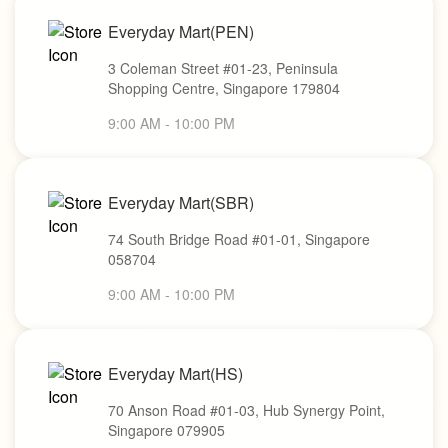
Everyday Mart(PEN)
3 Coleman Street #01-23, Peninsula
Shopping Centre, Singapore 179804
9:00 AM - 10:00 PM
Everyday Mart(SBR)
74 South Bridge Road #01-01, Singapore
058704
9:00 AM - 10:00 PM
Everyday Mart(HS)
70 Anson Road #01-03, Hub Synergy Point,
Singapore 079905