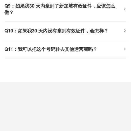
Q9：如果我30 天内拿到了新加坡有效证件，应该怎么
做？
Q10：如果我30 天内没有拿到有效证件，会怎样？
Q11：我可以把这个号码转去其他运营商吗？