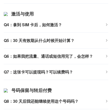
激活与使用
Q4：拿到 SIM 卡后，如何激活？
Q5：30 天有效期从什么时候开始计算？
Q6：如果我把流量、通话或短信用完了，会怎样？
Q7：这张卡可以提现吗？可以续费吗？
号码保留与转后付费
Q8：30 天后我还能继续使用这个号码吗？