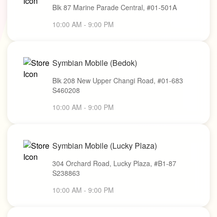
Blk 87 Marine Parade Central, #01-501A
10:00 AM - 9:00 PM
Symbian Mobile (Bedok)
Blk 208 New Upper Changi Road, #01-683
S460208
10:00 AM - 9:00 PM
Symbian Mobile (Lucky Plaza)
304 Orchard Road, Lucky Plaza, #B1-87
S238863
10:00 AM - 9:00 PM