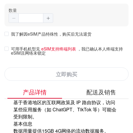
数量
我了解因eSIM产品特殊性，购买后无法退货
可用手机机型见
eSIM支持终端列表
，我已确认本人终端支持
eSIM且网络未锁定
立即购买
产品详情
配送及销售
基于香港地区的互联网政策及 IP 路由协议，访问
某些应用服务（如 ChatGPT、TikTok 等）可能会
受到限制。
基本信息
数据用量
提供15GB 4G网络的流动数据服务。